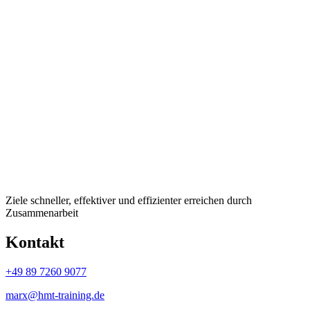
Ziele schneller, effektiver und effizienter erreichen durch
Zusammenarbeit
Kontakt
+49 89 7260 9077
marx@hmt-training.de