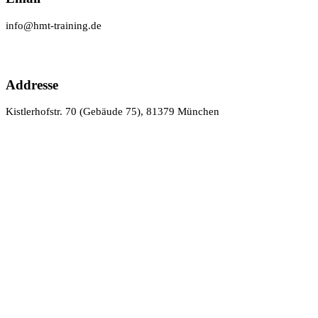
info@hmt-training.de
Addresse
Kistlerhofstr. 70 (Gebäude 75), 81379 München