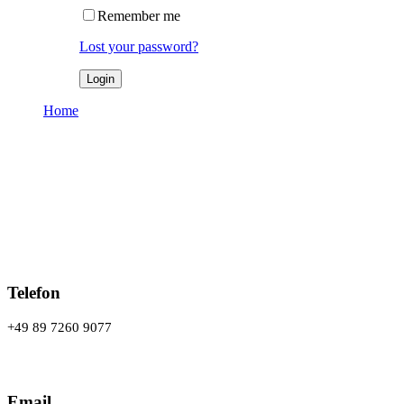
Remember me
Lost your password?
Home
Kontakt
Kontakt
Telefon
+49 89 7260 9077
Email