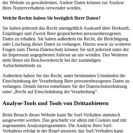
der Website zu gewährleisten. Andere Daten können zur Analyse
Ihres Nutzerverhaltens verwendet werden.
Welche Rechte haben Sie bezüglich Ihrer Daten?
Sie haben jederzeit das Recht unentgeltlich Auskunft über Herkunft,
Empfänger und Zweck Ihrer gespeicherten personenbezogenen
Daten zu erhalten. Sie haben außerdem ein Recht, die Berichtigung
oder Löschung dieser Daten zu verlangen. Hierzu sowie zu weiteren
Fragen zum Thema Datenschutz können Sie sich jederzeit unter der
im Impressum angegebenen Adresse an uns wenden. Des Weiteren
steht Ihnen ein Beschwerderecht bei der zuständigen
Aufsichtsbehörde zu.
Außerdem haben Sie das Recht, unter bestimmten Umständen die
Einschränkung der Verarbeitung Ihrer personenbezogenen Daten zu
verlangen. Details hierzu entnehmen Sie der Datenschutzerklärung
unter „Recht auf Einschränkung der Verarbeitung“.
Analyse-Tools und Tools von Drittanbietern
Beim Besuch dieser Website kann Ihr Surf-Verhalten statistisch
ausgewertet werden. Das geschieht vor allem mit Cookies und mit
sogenannten Analyseprogrammen. Die Analyse Ihres Surf-
Verhaltens erfolgt in der Regel anonym; das Surf-Verhalten kann