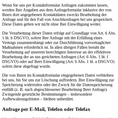
Wenn Sie uns per Kontaktformular Anfragen zukommen lassen,
werden Ihre Angaben aus dem Anfrageformular inklusive der von
Ihnen dort angegebenen Kontaktdaten zwecks Bearbeitung der
Anfrage und für den Fall von Anschlussfragen bei uns gespeichert.
Diese Daten geben wir nicht ohne Ihre Einwilligung weiter.
Die Verarbeitung dieser Daten erfolgt auf Grundlage von Art. 6 Abs.
1 lit. b DSGVO, sofern Ihre Anfrage mit der Erfüllung eines
Vertrags zusammenhängt oder zur Durchführung vorvertraglicher
Maßnahmen erforderlich ist. In allen übrigen Fällen beruht die
Verarbeitung auf unserem berechtigten Interesse an der effektiven
Bearbeitung der an uns gerichteten Anfragen (Art. 6 Abs. 1 lit. f
DSGVO) oder auf Ihrer Einwilligung (Art. 6 Abs. 1 lit. a DSGVO)
sofern diese abgefragt wurde.
Die von Ihnen im Kontaktformular eingegebenen Daten verbleiben
bei uns, bis Sie uns zur Löschung auffordern, Ihre Einwilligung zur
Speicherung widerrufen oder der Zweck für die Datenspeicherung
entfällt (z. B. nach abgeschlossener Bearbeitung Ihrer Anfrage).
Zwingende gesetzliche Bestimmungen – insbesondere
Aufbewahrungsfristen – bleiben unberührt.
Anfrage per E-Mail, Telefon oder Telefax