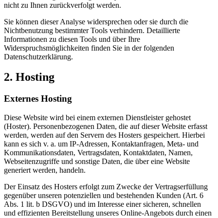
nicht zu Ihnen zurückverfolgt werden.
Sie können dieser Analyse widersprechen oder sie durch die
Nichtbenutzung bestimmter Tools verhindern. Detaillierte
Informationen zu diesen Tools und über Ihre
Widerspruchsmöglichkeiten finden Sie in der folgenden
Datenschutzerklärung.
2. Hosting
Externes Hosting
Diese Website wird bei einem externen Dienstleister gehostet
(Hoster). Personenbezogenen Daten, die auf dieser Website erfasst
werden, werden auf den Servern des Hosters gespeichert. Hierbei
kann es sich v. a. um IP-Adressen, Kontaktanfragen, Meta- und
Kommunikationsdaten, Vertragsdaten, Kontaktdaten, Namen,
Webseitenzugriffe und sonstige Daten, die über eine Website
generiert werden, handeln.
Der Einsatz des Hosters erfolgt zum Zwecke der Vertragserfüllung
gegenüber unseren potenziellen und bestehenden Kunden (Art. 6
Abs. 1 lit. b DSGVO) und im Interesse einer sicheren, schnellen
und effizienten Bereitstellung unseres Online-Angebots durch einen