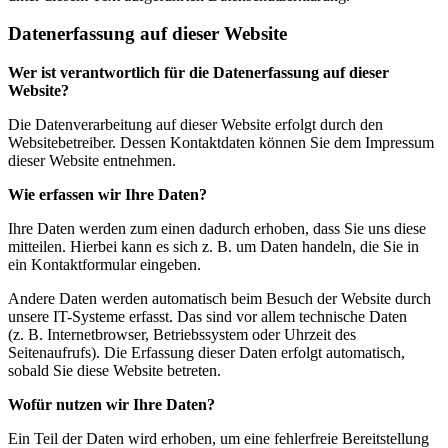
Datenerfassung auf dieser Website
Wer ist verantwortlich für die Datenerfassung auf dieser
Website?
Die Datenverarbeitung auf dieser Website erfolgt durch den
Websitebetreiber. Dessen Kontaktdaten können Sie dem Impressum
dieser Website entnehmen.
Wie erfassen wir Ihre Daten?
Ihre Daten werden zum einen dadurch erhoben, dass Sie uns diese
mitteilen. Hierbei kann es sich z. B. um Daten handeln, die Sie in
ein Kontaktformular eingeben.
Andere Daten werden automatisch beim Besuch der Website durch
unsere IT-Systeme erfasst. Das sind vor allem technische Daten
(z. B. Internetbrowser, Betriebssystem oder Uhrzeit des
Seitenaufrufs). Die Erfassung dieser Daten erfolgt automatisch,
sobald Sie diese Website betreten.
Wofür nutzen wir Ihre Daten?
Ein Teil der Daten wird erhoben, um eine fehlerfreie Bereitstellung