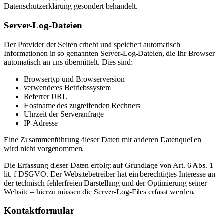
Datenschutzerklärung gesondert behandelt.
Server-Log-Dateien
Der Provider der Seiten erhebt und speichert automatisch
Informationen in so genannten Server-Log-Dateien, die Ihr Browser
automatisch an uns übermittelt. Dies sind:
Browsertyp und Browserversion
verwendetes Betriebssystem
Referrer URL
Hostname des zugreifenden Rechners
Uhrzeit der Serveranfrage
IP-Adresse
Eine Zusammenführung dieser Daten mit anderen Datenquellen
wird nicht vorgenommen.
Die Erfassung dieser Daten erfolgt auf Grundlage von Art. 6 Abs. 1
lit. f DSGVO. Der Websitebetreiber hat ein berechtigtes Interesse an
der technisch fehlerfreien Darstellung und der Optimierung seiner
Website – hierzu müssen die Server-Log-Files erfasst werden.
Kontaktformular