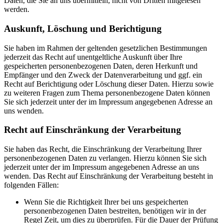
Daten, die Sie an uns übermitteln, nicht von Dritten mitgelesen
werden.
Auskunft, Löschung und Berichtigung
Sie haben im Rahmen der geltenden gesetzlichen Bestimmungen
jederzeit das Recht auf unentgeltliche Auskunft über Ihre
gespeicherten personenbezogenen Daten, deren Herkunft und
Empfänger und den Zweck der Datenverarbeitung und ggf. ein
Recht auf Berichtigung oder Löschung dieser Daten. Hierzu sowie
zu weiteren Fragen zum Thema personenbezogene Daten können
Sie sich jederzeit unter der im Impressum angegebenen Adresse an
uns wenden.
Recht auf Einschränkung der Verarbeitung
Sie haben das Recht, die Einschränkung der Verarbeitung Ihrer
personenbezogenen Daten zu verlangen. Hierzu können Sie sich
jederzeit unter der im Impressum angegebenen Adresse an uns
wenden. Das Recht auf Einschränkung der Verarbeitung besteht in
folgenden Fällen:
Wenn Sie die Richtigkeit Ihrer bei uns gespeicherten
personenbezogenen Daten bestreiten, benötigen wir in der
Regel Zeit, um dies zu überprüfen. Für die Dauer der Prüfung