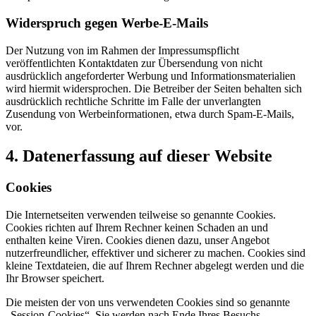
Widerspruch gegen Werbe-E-Mails
Der Nutzung von im Rahmen der Impressumspflicht
veröffentlichten Kontaktdaten zur Übersendung von nicht
ausdrücklich angeforderter Werbung und Informationsmaterialien
wird hiermit widersprochen. Die Betreiber der Seiten behalten sich
ausdrücklich rechtliche Schritte im Falle der unverlangten
Zusendung von Werbeinformationen, etwa durch Spam-E-Mails,
vor.
4. Datenerfassung auf dieser Website
Cookies
Die Internetseiten verwenden teilweise so genannte Cookies.
Cookies richten auf Ihrem Rechner keinen Schaden an und
enthalten keine Viren. Cookies dienen dazu, unser Angebot
nutzerfreundlicher, effektiver und sicherer zu machen. Cookies sind
kleine Textdateien, die auf Ihrem Rechner abgelegt werden und die
Ihr Browser speichert.
Die meisten der von uns verwendeten Cookies sind so genannte
„Session-Cookies“. Sie werden nach Ende Ihres Besuchs