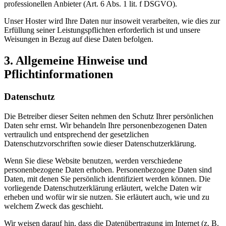
professionellen Anbieter (Art. 6 Abs. 1 lit. f DSGVO).
Unser Hoster wird Ihre Daten nur insoweit verarbeiten, wie dies zur
Erfüllung seiner Leistungspflichten erforderlich ist und unsere
Weisungen in Bezug auf diese Daten befolgen.
3. Allgemeine Hinweise und
Pflichtinformationen
Datenschutz
Die Betreiber dieser Seiten nehmen den Schutz Ihrer persönlichen
Daten sehr ernst. Wir behandeln Ihre personenbezogenen Daten
vertraulich und entsprechend der gesetzlichen
Datenschutzvorschriften sowie dieser Datenschutzerklärung.
Wenn Sie diese Website benutzen, werden verschiedene
personenbezogene Daten erhoben. Personenbezogene Daten sind
Daten, mit denen Sie persönlich identifiziert werden können. Die
vorliegende Datenschutzerklärung erläutert, welche Daten wir
erheben und wofür wir sie nutzen. Sie erläutert auch, wie und zu
welchem Zweck das geschieht.
Wir weisen darauf hin, dass die Datenübertragung im Internet (z. B.