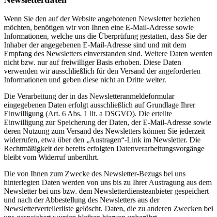
Wenn Sie den auf der Website angebotenen Newsletter beziehen
möchten, benötigen wir von Ihnen eine E-Mail-Adresse sowie
Informationen, welche uns die Überprüfung gestatten, dass Sie der
Inhaber der angegebenen E-Mail-Adresse sind und mit dem
Empfang des Newsletters einverstanden sind. Weitere Daten werden
nicht bzw. nur auf freiwilliger Basis erhoben. Diese Daten
verwenden wir ausschließlich für den Versand der angeforderten
Informationen und geben diese nicht an Dritte weiter.
Die Verarbeitung der in das Newsletteranmeldeformular
eingegebenen Daten erfolgt ausschließlich auf Grundlage Ihrer
Einwilligung (Art. 6 Abs. 1 lit. a DSGVO). Die erteilte
Einwilligung zur Speicherung der Daten, der E-Mail-Adresse sowie
deren Nutzung zum Versand des Newsletters können Sie jederzeit
widerrufen, etwa über den „Austragen“-Link im Newsletter. Die
Rechtmäßigkeit der bereits erfolgten Datenverarbeitungsvorgänge
bleibt vom Widerruf unberührt.
Die von Ihnen zum Zwecke des Newsletter-Bezugs bei uns
hinterlegten Daten werden von uns bis zu Ihrer Austragung aus dem
Newsletter bei uns bzw. dem Newsletterdiensteanbieter gespeichert
und nach der Abbestellung des Newsletters aus der
Newsletterverteilerliste gelöscht. Daten, die zu anderen Zwecken bei