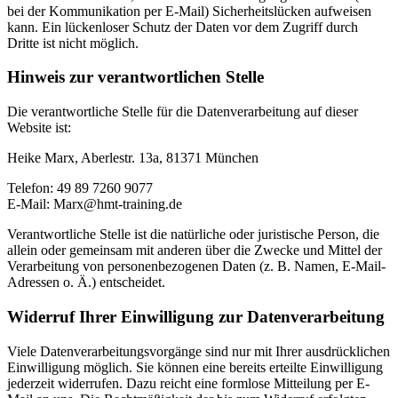
bei der Kommunikation per E-Mail) Sicherheitslücken aufweisen
kann. Ein lückenloser Schutz der Daten vor dem Zugriff durch
Dritte ist nicht möglich.
Hinweis zur verantwortlichen Stelle
Die verantwortliche Stelle für die Datenverarbeitung auf dieser
Website ist:
Heike Marx, Aberlestr. 13a, 81371 München
Telefon: 49 89 7260 9077
E-Mail: Marx@hmt-training.de
Verantwortliche Stelle ist die natürliche oder juristische Person, die
allein oder gemeinsam mit anderen über die Zwecke und Mittel der
Verarbeitung von personenbezogenen Daten (z. B. Namen, E-Mail-
Adressen o. Ä.) entscheidet.
Widerruf Ihrer Einwilligung zur Datenverarbeitung
Viele Datenverarbeitungsvorgänge sind nur mit Ihrer ausdrücklichen
Einwilligung möglich. Sie können eine bereits erteilte Einwilligung
jederzeit widerrufen. Dazu reicht eine formlose Mitteilung per E-