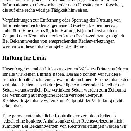
Informationen zu überwachen oder nach Umständen zu forschen,
die auf eine rechtswidrige Tätigkeit hinweisen.
Verpflichtungen zur Entfernung oder Sperrung der Nutzung von
Informationen nach den allgemeinen Gesetzen bleiben hiervon
unberührt. Eine diesbezügliche Haftung ist jedoch erst ab dem
Zeitpunkt der Kenntnis einer konkreten Rechtsverletzung möglich.
Bei Bekanntwerden von entsprechenden Rechtsverletzungen
werden wir diese Inhalte umgehend entfernen.
Haftung für Links
Unser Angebot enthält Links zu externen Websites Dritter, auf deren
Inhalte wir keinen Einfluss haben. Deshalb können wir für diese
fremden Inhalte auch keine Gewähr übernehmen. Für die Inhalte der
verlinkten Seiten ist stets der jeweilige Anbieter oder Betreiber der
Seiten verantwortlich. Die verlinkten Seiten wurden zum Zeitpunkt
der Verlinkung auf mögliche Rechtsverstöße überprüft.
Rechtswidrige Inhalte waren zum Zeitpunkt der Verlinkung nicht
erkennbar.
Eine permanente inhaltliche Kontrolle der verlinkten Seiten ist
jedoch ohne konkrete Anhaltspunkte einer Rechtsverletzung nicht
zumutbar. Bei Bekanntwerden von Rechtsverletzungen werden wir