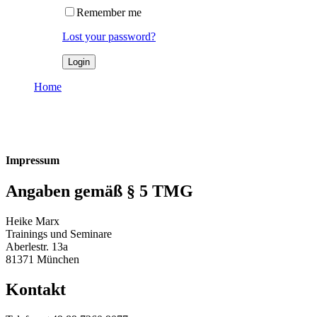
Remember me
Lost your password?
Home
Impressum
Impressum
Impressum
Angaben gemäß § 5 TMG
Heike Marx
Trainings und Seminare
Aberlestr. 13a
81371 München
Kontakt