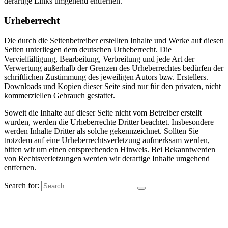
derartige Links umgehend entfernen.
Urheberrecht
Die durch die Seitenbetreiber erstellten Inhalte und Werke auf diesen
Seiten unterliegen dem deutschen Urheberrecht. Die
Vervielfältigung, Bearbeitung, Verbreitung und jede Art der
Verwertung außerhalb der Grenzen des Urheberrechtes bedürfen der
schriftlichen Zustimmung des jeweiligen Autors bzw. Erstellers.
Downloads und Kopien dieser Seite sind nur für den privaten, nicht
kommerziellen Gebrauch gestattet.
Soweit die Inhalte auf dieser Seite nicht vom Betreiber erstellt
wurden, werden die Urheberrechte Dritter beachtet. Insbesondere
werden Inhalte Dritter als solche gekennzeichnet. Sollten Sie
trotzdem auf eine Urheberrechtsverletzung aufmerksam werden,
bitten wir um einen entsprechenden Hinweis. Bei Bekanntwerden
von Rechtsverletzungen werden wir derartige Inhalte umgehend
entfernen.
Search for: